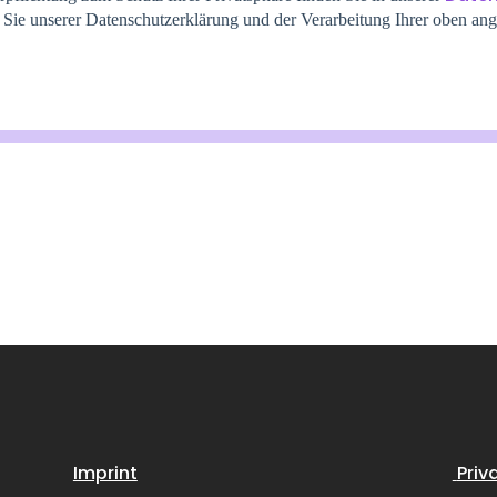
 Sie unserer Datenschutzerklärung und der Verarbeitung Ihrer oben 
Imprint
Priv