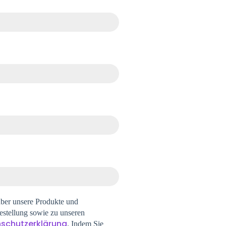
über unsere Produkte und
bestellung sowie zu unseren
schutzerklärung
. Indem Sie