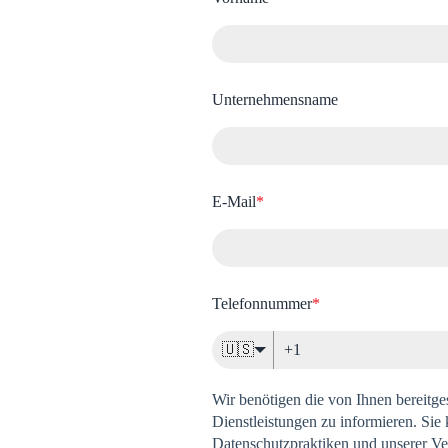
Unternehmensname
E-Mail
*
Telefonnummer
*
🇺🇸
Wir benötigen die von Ihnen bereitge
Dienstleistungen zu informieren. Sie
Datenschutzpraktiken und unserer Ver