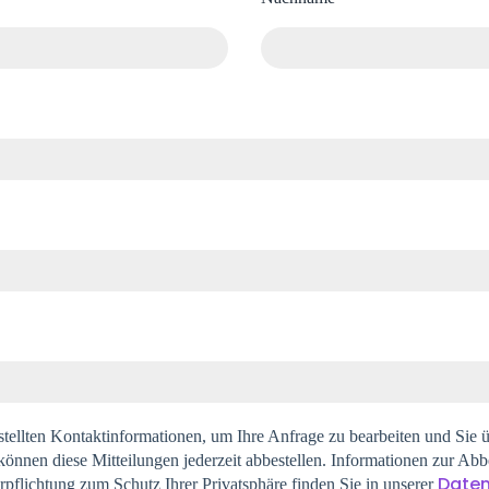
stellten Kontaktinformationen, um Ihre Anfrage zu bearbeiten und Sie 
 können diese Mitteilungen jederzeit abbestellen. Informationen zur Ab
Daten
pflichtung zum Schutz Ihrer Privatsphäre finden Sie in unserer